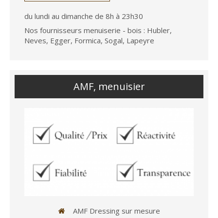
du lundi au dimanche de 8h à 23h30
Nos fournisseurs menuiserie - bois : ​Hubler,
Neves, Egger, Formica, Sogal, Lapeyre
AMF, menuisier
AMF Dressing sur mesure