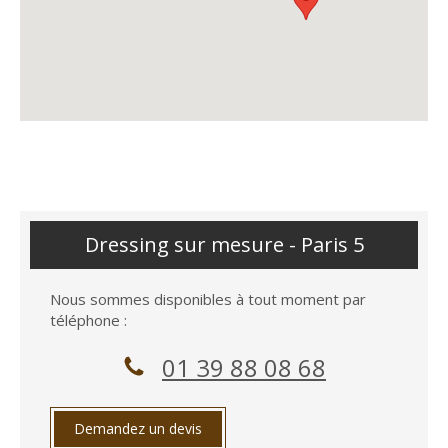
Dressing sur mesure - Paris 5
Nous sommes disponibles à tout moment par
téléphone :
01 39 88 08 68
Demandez un devis