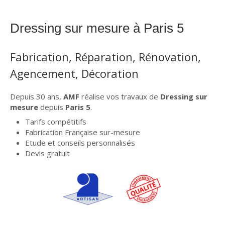
Dressing sur mesure à Paris 5
Fabrication, Réparation, Rénovation,
Agencement, Décoration
Depuis 30 ans,
AMF
réalise vos travaux de
Dressing sur
mesure
depuis
Paris 5
.
Tarifs compétitifs
Fabrication Française sur-mesure
Etude et conseils personnalisés
Devis gratuit